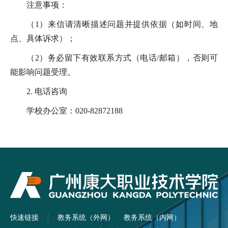
注意事项：
（1）来信请清晰描述问题并提供依据（如时间、地
点、具体诉求）；
（2）务必留下有效联系方式（电话/邮箱），否则可
能影响问题受理。
2. 电话咨询
学校办公室：020-82872188
快速链接
教务系统（外网）
教务系统（内网）