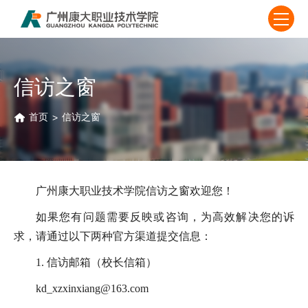
信访之窗
首页
>
信访之窗
广州康大职业技术学院信访之窗欢迎您！
如果您有问题需要反映或咨询，为高效解决您的诉
求，请通过以下两种官方渠道提交信息：
1. 信访邮箱（校长信箱）
kd_xzxinxiang@163.com